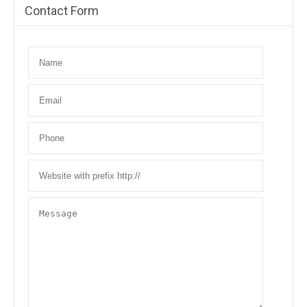
Contact Form