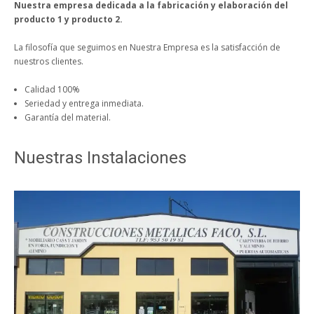
Nuestra empresa dedicada a la fabricación y elaboración del
producto 1 y producto 2.
La filosofía que seguimos en Nuestra Empresa es la satisfacción de
nuestros clientes.
Calidad 100%
Seriedad y entrega inmediata.
Garantía del material.
Nuestras Instalaciones