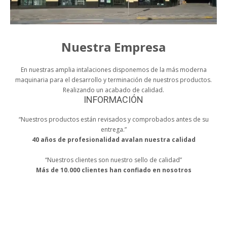
Nuestra Empresa
En nuestras amplia intalaciones disponemos de la más moderna
maquinaria para el desarrollo y terminación de nuestros productos.
Realizando un acabado de calidad.
INFORMACIÓN
“
Nuestros productos están revisados y comprobados antes de su
entrega.
”
40 años de profesionalidad avalan nuestra calidad
“
Nuestros clientes son nuestro sello de calidad
”
Más de 10.000 clientes han confiado en nosotros