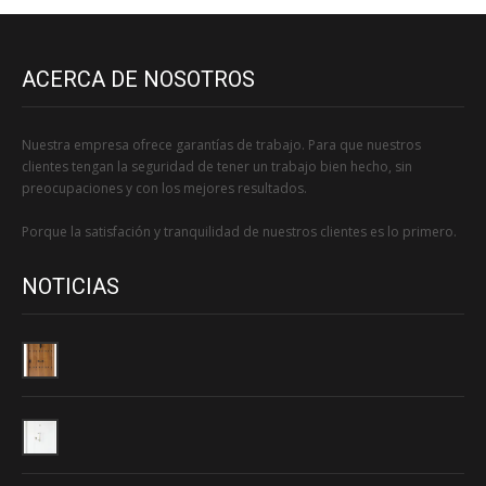
ACERCA DE NOSOTROS
Nuestra empresa ofrece garantías de trabajo. Para que nuestros
clientes tengan la seguridad de tener un trabajo bien hecho, sin
preocupaciones y con los mejores resultados.
Porque la satisfación y tranquilidad de nuestros clientes es lo primero.
NOTICIAS