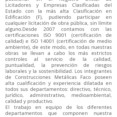
Licitadores y Empresas Clasificadas del
Estado con la más alta Clasificación en
Edificación (F), pudiendo participar en
cualquier licitación de obra pública, sin límite
alguno.Desde 2007 contamos con las
certificaciones ISO 9001 (certificación de
calidad) e ISO 14001 (certificación de medio
ambiente), de este modo, en todas nuestras
obras se llevan a cabo los más estrictos
controles al servicio de la calidad,
puntualidad, la prevención de riesgos
laborales y la sostenibilidad. Los integrantes
de Construcciones Metálicas Faco poseen
alta cualificación y experiencia dilatada en
todos sus departamentos: directivo, técnico,
jurídico, administrativo, medioambiental,
calidad y productivo.
El trabajo en equipo de los diferentes
departamentos que componen nuestra