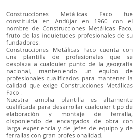
Construcciones Metálicas Faco fue
constituida en Andújar en 1960 con el
nombre de Construcciones Metálicas Faco,
fruto de las inquietudes profesionales de su
fundadores.
Construcciones Metálicas Faco cuenta con
una plantilla de profesionales que se
desplaza a cualquier punto de la geografía
nacional, manteniendo un equipo de
profesionales cualificados para mantener la
calidad que exige Construcciones Metálicas
Faco .
Nuestra amplia plantilla es altamente
cualificada para desarrollar cualquier tipo de
elaboración y montaje de ferralla,
disponiendo de encargados de obra con
larga experiencia y de jefes de equipo y de
ferrallas con gran profesionalidad.