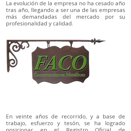
La evolución de la empresa no ha cesado año
tras año, llegando a ser una de las empresas
más demandadas del mercado por su
profesionalidad y calidad.
En veinte años de recorrido, y a base de
trabajo, esfuerzo y tesón, se ha logrado
posicionar en el Registro Oficial de